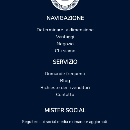
NAVIGAZIONE
Determinare la dimensione
Vantaggi
Negozio
Chi siamo
SERVIZIO
Domande frequenti
Blog
Richieste dei rivenditori
Contatto
MISTER SOCIAL
Seguiteci sui social media e rimanete aggiornati.