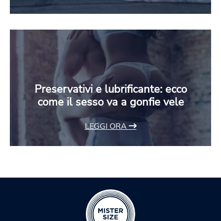
Preservativi e lubrificante: ecco
come il sesso va a gonfie vele
LEGGI ORA