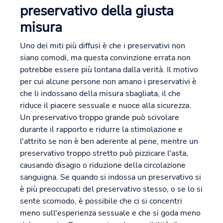
preservativo della giusta
misura
Uno dei miti più diffusi è che i preservativi non
siano comodi, ma questa convinzione errata non
potrebbe essere più lontana dalla verità. Il motivo
per cui alcune persone non amano i preservativi è
che li indossano della misura sbagliata, il che
riduce il piacere sessuale e nuoce alla sicurezza.
Un preservativo troppo grande può scivolare
durante il rapporto e ridurre la stimolazione e
l'attrito se non è ben aderente al pene, mentre un
preservativo troppo stretto può pizzicare l'asta,
causando disagio o riduzione della circolazione
sanguigna. Se quando si indossa un preservativo si
è più preoccupati del preservativo stesso, o se lo si
sente scomodo, è possibile che ci si concentri
meno sull'esperienza sessuale e che si goda meno