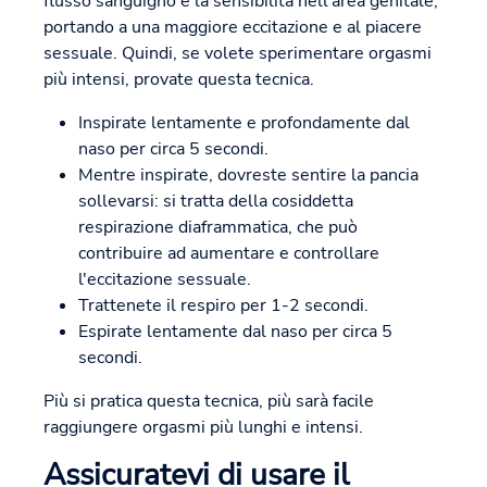
flusso sanguigno e la sensibilità nell'area genitale,
portando a una maggiore eccitazione e al piacere
sessuale. Quindi, se volete sperimentare orgasmi
più intensi, provate questa tecnica.
Inspirate lentamente e profondamente dal
naso per circa 5 secondi.
Mentre inspirate, dovreste sentire la pancia
sollevarsi: si tratta della cosiddetta
respirazione diaframmatica, che può
contribuire ad aumentare e controllare
l'eccitazione sessuale.
Trattenete il respiro per 1-2 secondi.
Espirate lentamente dal naso per circa 5
secondi.
Più si pratica questa tecnica, più sarà facile
raggiungere orgasmi più lunghi e intensi.
Assicuratevi di usare il