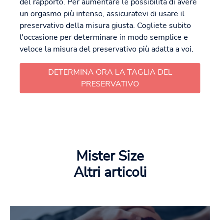
del rapporto. Per aumentare le possibilità di avere
un orgasmo più intenso, assicuratevi di usare il
preservativo della misura giusta. Cogliete subito
l'occasione per determinare in modo semplice e
veloce la misura del preservativo più adatta a voi.
DETERMINA ORA LA TAGLIA DEL
PRESERVATIVO
Mister Size
Altri articoli