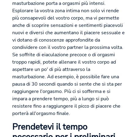
masturbazione porta a orgasmi più intensi.
Esplorare la vostra zona intima non solo vi rende
più consapevoli del vostro corpo, ma vi permette
anche di scoprire sensazioni e sentimenti piacevoli
nuovi e diversi che aumentano il piacere sessuale e
vi dotano di conoscenze approfondite da
condividere con il vostro partner la prossima volta.
Se soffrite di eiaculazione precoce o di orgasmi
troppo rapidi, potete allenare il vostro corpo ad
aspettare un po' di più attraverso la
masturbazione. Ad esempio, è possibile fare una
pausa di 30 secondi quando si sente che si sta per
raggiungere l'orgasmo. Più ci si sofferma e si
impara a prendere tempo, più a lungo si può
resistere fino a raggiungere il picco di piacere che
porterà all'orgasmo finale.
Prendetevi il tempo