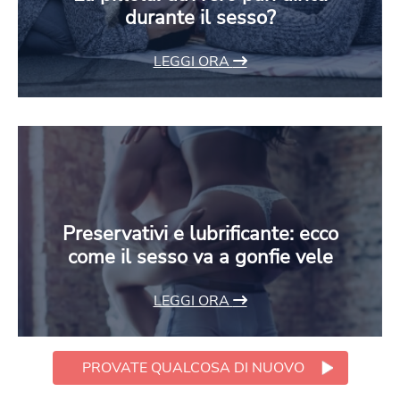
durante il sesso?
LEGGI ORA
Preservativi e lubrificante: ecco
come il sesso va a gonfie vele
LEGGI ORA
PROVATE QUALCOSA DI NUOVO