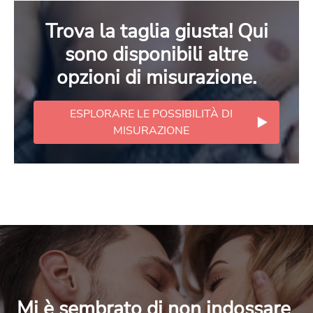
Trova la taglia giusta! Qui
sono disponibili altre
opzioni di misurazione.
ESPLORARE LE POSSIBILITÀ DI
MISURAZIONE
Mi è sembrato di non indossare