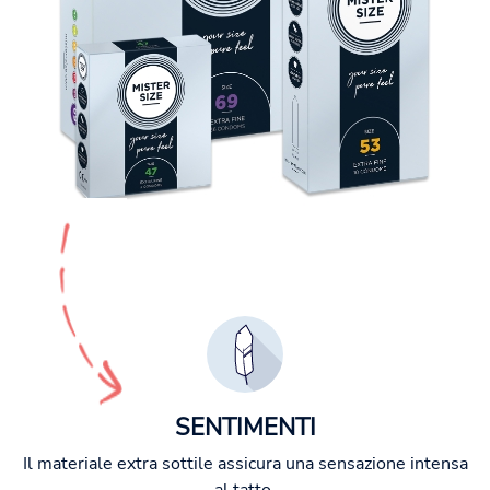
SENTIMENTI
Il materiale extra sottile assicura una sensazione intensa