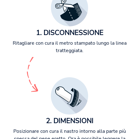
1. DISCONNESSIONE
Ritagliare con cura il metro stampato lungo la linea
tratteggiata.
2. DIMENSIONI
Posizionare con cura il nastro intorno alla parte più
spessa del pene eretto. Ora è possibile leggere la