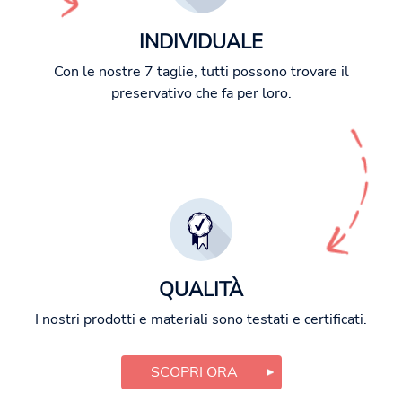
INDIVIDUALE
Con le nostre 7 taglie, tutti possono trovare il
preservativo che fa per loro.
QUALITÀ
I nostri prodotti e materiali sono testati e certificati.
SCOPRI ORA