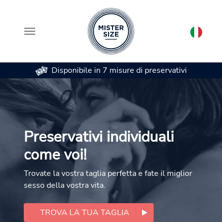
Disponibile in 7 misure di preservativi
Skip to main content
Preservativi individuali
come voi!
Trovate la vostra taglia perfetta e fate il miglior
sesso della vostra vita.
TROVA LA TUA TAGLIA