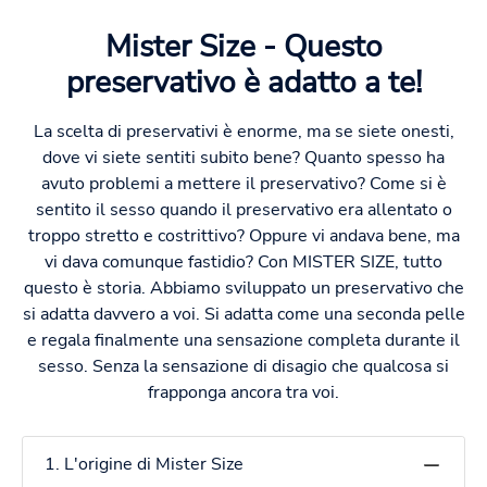
Mister Size - Questo
preservativo è adatto a te!
La scelta di preservativi è enorme, ma se siete onesti,
dove vi siete sentiti subito bene? Quanto spesso ha
avuto problemi a mettere il preservativo? Come si è
sentito il sesso quando il preservativo era allentato o
troppo stretto e costrittivo? Oppure vi andava bene, ma
vi dava comunque fastidio? Con MISTER SIZE, tutto
questo è storia. Abbiamo sviluppato un preservativo che
si adatta davvero a voi. Si adatta come una seconda pelle
e regala finalmente una sensazione completa durante il
sesso. Senza la sensazione di disagio che qualcosa si
frapponga ancora tra voi.
1. L'origine di Mister Size