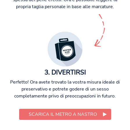
propria taglia personale in base alle marcature.
3. DIVERTIRSI
Perfetto! Ora avete trovato la vostra misura ideale di
preservativo e potrete godere di un sesso
completamente privo di preoccupazioni in futuro.
SCARICA IL METRO A NASTRO