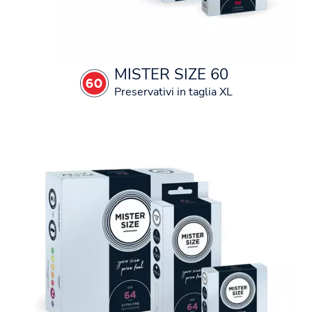
MISTER SIZE 60
Preservativi in taglia XL