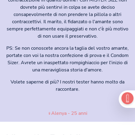
dovrete più sentirvi in colpa se avete deciso
consapevolmente di non prendere la pillola o altri
contraccettivi. Il marito, il fidanzato o l'amante sono
sempre perfettamente equipaggiati e non c'è più motivo
di non usare il preservativo.
PS: Se non conoscete ancora la taglia del vostro amante,
portate con voi la nostra confezione di prova e il Condom
Sizer. Avrete un inaspettato rompighiaccio per l'inizio di
una meravigliosa storia d'amore.
Volete saperne di più? I nostri tester hanno molto da
raccontare.
♀Alenya - 25 anni