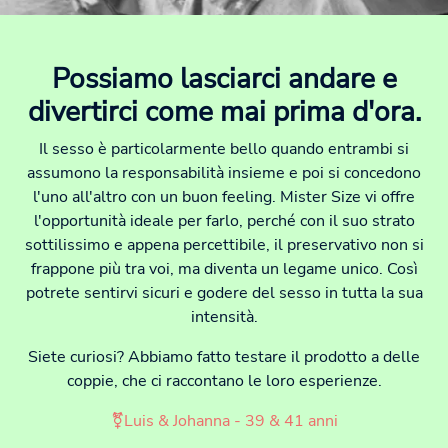
Possiamo lasciarci andare e
divertirci come mai prima d'ora.
Il sesso è particolarmente bello quando entrambi si
assumono la responsabilità insieme e poi si concedono
l'uno all'altro con un buon feeling. Mister Size vi offre
l'opportunità ideale per farlo, perché con il suo strato
sottilissimo e appena percettibile, il preservativo non si
frappone più tra voi, ma diventa un legame unico. Così
potrete sentirvi sicuri e godere del sesso in tutta la sua
intensità.
Siete curiosi? Abbiamo fatto testare il prodotto a delle
coppie, che ci raccontano le loro esperienze.
⚧Luis & Johanna - 39 & 41 anni