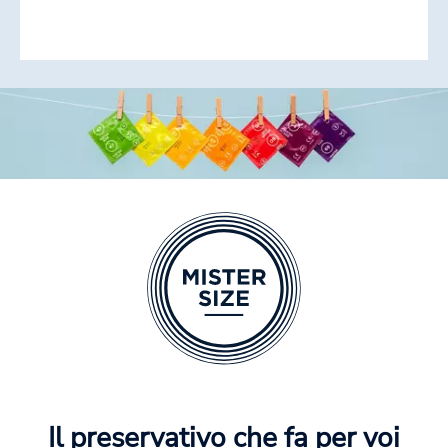
Il preservativo che fa per voi