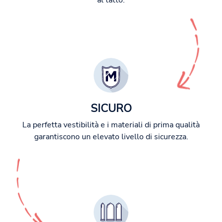
al tatto.
SICURO
La perfetta vestibilità e i materiali di prima qualità
garantiscono un elevato livello di sicurezza.