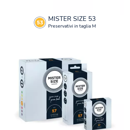
MISTER SIZE 53
Preservativi in taglia M