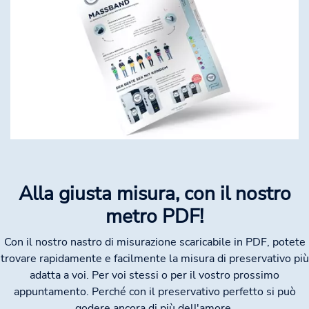
Alla giusta misura, con il nostro
metro PDF!
Con il nostro nastro di misurazione scaricabile in PDF, potete
trovare rapidamente e facilmente la misura di preservativo più
adatta a voi. Per voi stessi o per il vostro prossimo
appuntamento. Perché con il preservativo perfetto si può
godere ancora di più dell'amore.