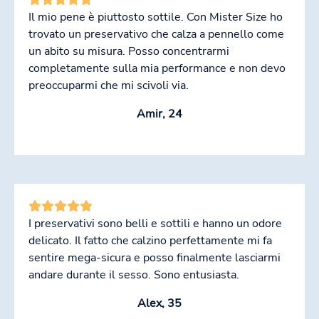
Il mio pene è piuttosto sottile. Con Mister Size ho
trovato un preservativo che calza a pennello come
un abito su misura. Posso concentrarmi
completamente sulla mia performance e non devo
preoccuparmi che mi scivoli via.
Amir, 24
I preservativi sono belli e sottili e hanno un odore
delicato. Il fatto che calzino perfettamente mi fa
sentire mega-sicura e posso finalmente lasciarmi
andare durante il sesso. Sono entusiasta.
Alex, 35