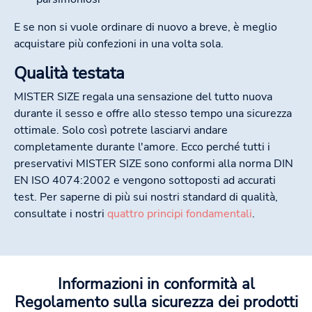
E se non si vuole ordinare di nuovo a breve, è meglio
acquistare più confezioni in una volta sola.
Qualità testata
MISTER SIZE regala una sensazione del tutto nuova
durante il sesso e offre allo stesso tempo una sicurezza
ottimale. Solo così potrete lasciarvi andare
completamente durante l'amore. Ecco perché tutti i
preservativi MISTER SIZE sono conformi alla norma DIN
EN ISO 4074:2002 e vengono sottoposti ad accurati
test. Per saperne di più sui nostri standard di qualità,
consultate i nostri
quattro principi fondamentali
.
Informazioni in conformità al
Regolamento sulla sicurezza dei prodotti