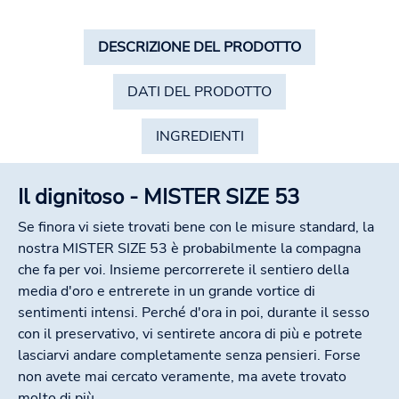
DESCRIZIONE DEL PRODOTTO
DATI DEL PRODOTTO
INGREDIENTI
Il dignitoso - MISTER SIZE 53
Se finora vi siete trovati bene con le misure standard, la
nostra MISTER SIZE 53 è probabilmente la compagna
che fa per voi. Insieme percorrerete il sentiero della
media d'oro e entrerete in un grande vortice di
sentimenti intensi. Perché d'ora in poi, durante il sesso
con il preservativo, vi sentirete ancora di più e potrete
lasciarvi andare completamente senza pensieri. Forse
non avete mai cercato veramente, ma avete trovato
molto di più.