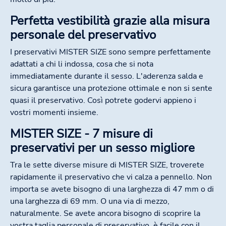
Perfetta vestibilità grazie alla misura
personale del preservativo
I preservativi MISTER SIZE sono sempre perfettamente
adattati a chi li indossa, cosa che si nota
immediatamente durante il sesso. L'aderenza salda e
sicura garantisce una protezione ottimale e non si sente
quasi il preservativo. Così potrete godervi appieno i
vostri momenti insieme.
MISTER SIZE - 7 misure di
preservativi per un sesso migliore
Tra le sette diverse misure di MISTER SIZE, troverete
rapidamente il preservativo che vi calza a pennello. Non
importa se avete bisogno di una larghezza di 47 mm o di
una larghezza di 69 mm. O una via di mezzo,
naturalmente. Se avete ancora bisogno di scoprire la
vostra taglia personale di preservativo, è facile con il