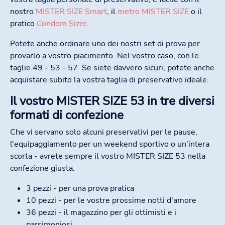
nostro
MISTER SIZE Smart
, il
metro MISTER SIZE
o il
pratico
Condom Sizer
.
Potete anche ordinare uno dei nostri set di prova per
provarlo a vostro piacimento. Nel vostro caso, con le
taglie 49 - 53 - 57. Se siete davvero sicuri, potete anche
acquistare subito la vostra taglia di preservativo ideale.
Il vostro MISTER SIZE 53 in tre diversi
formati di confezione
Che vi servano solo alcuni preservativi per le pause,
l'equipaggiamento per un weekend sportivo o un'intera
scorta - avrete sempre il vostro MISTER SIZE 53 nella
confezione giusta:
3 pezzi - per una prova pratica
10 pezzi - per le vostre prossime notti d'amore
36 pezzi - il magazzino per gli ottimisti e i
parsimoniosi