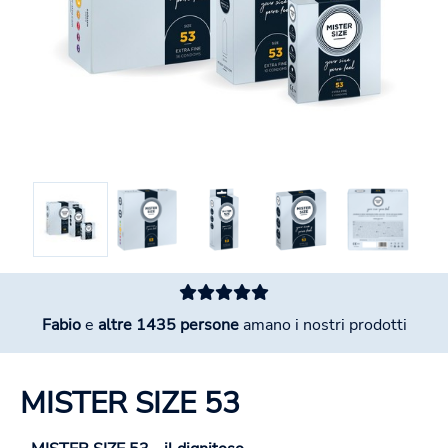
Fabio
e
altre 1435 persone
amano i nostri prodotti
MISTER SIZE 53