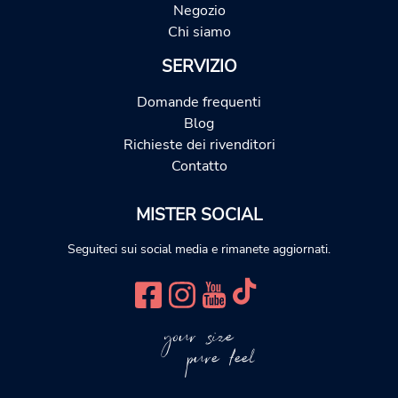
Negozio
Chi siamo
SERVIZIO
Domande frequenti
Blog
Richieste dei rivenditori
Contatto
MISTER SOCIAL
Seguiteci sui social media e rimanete aggiornati.
your size
pure feel