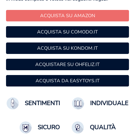
ACQUISTA SU AMAZON
ACQUISTA SU COMODO.IT
ACQUISTA SU KONDOM.IT
ACQUISTARE SU OHFELIZ.IT
ACQUISTA DA EASYTOYS.IT
SENTIMENTI
INDIVIDUALE
SICURO
QUALITÀ