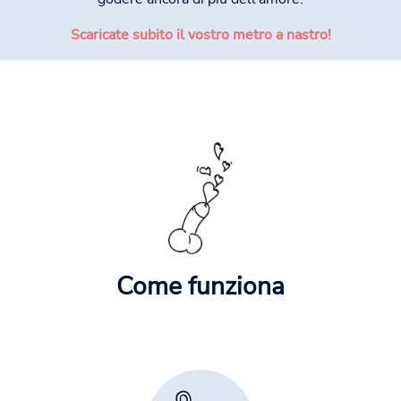
Scaricate subito il vostro metro a nastro!
Come funziona