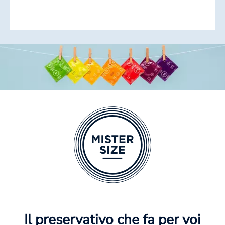
Il preservativo che fa per voi