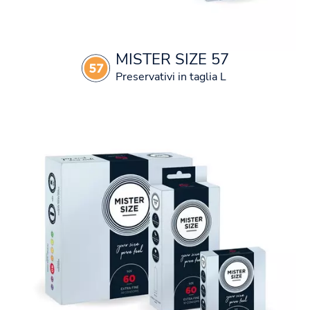
MISTER SIZE 57
Preservativi in taglia L