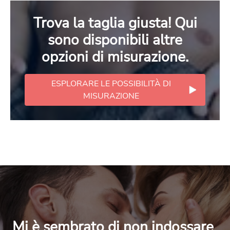
Trova la taglia giusta! Qui
sono disponibili altre
opzioni di misurazione.
ESPLORARE LE POSSIBILITÀ DI
MISURAZIONE
Mi è sembrato di non indossare