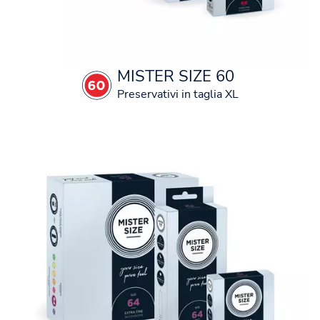
MISTER SIZE 60
Preservativi in taglia XL