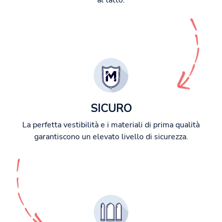
al tatto.
SICURO
La perfetta vestibilità e i materiali di prima qualità
garantiscono un elevato livello di sicurezza.