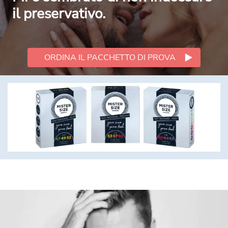
il preservativo.
ORDINA IL PACCHETTO DI PROVA