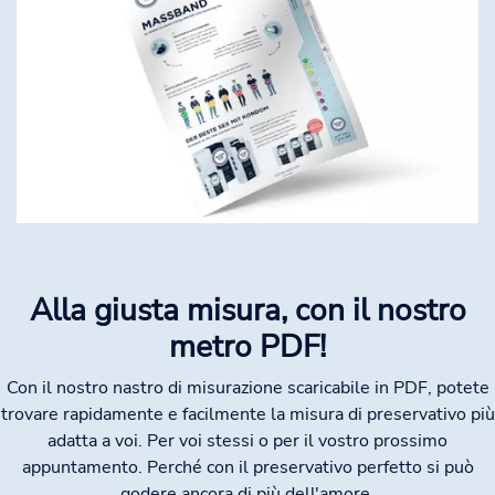
Alla giusta misura, con il nostro
metro PDF!
Con il nostro nastro di misurazione scaricabile in PDF, potete
trovare rapidamente e facilmente la misura di preservativo più
adatta a voi. Per voi stessi o per il vostro prossimo
appuntamento. Perché con il preservativo perfetto si può
godere ancora di più dell'amore.