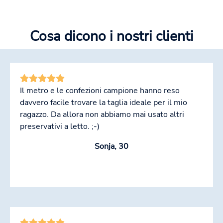
Cosa dicono i nostri clienti
Il metro e le confezioni campione hanno reso
davvero facile trovare la taglia ideale per il mio
ragazzo. Da allora non abbiamo mai usato altri
preservativi a letto. ;-)
Sonja, 30