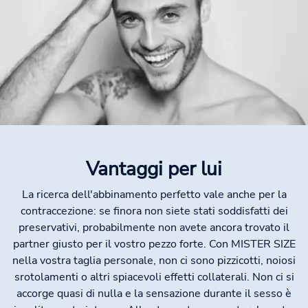
Vantaggi per lui
La ricerca dell'abbinamento perfetto vale anche per la
contraccezione: se finora non siete stati soddisfatti dei
preservativi, probabilmente non avete ancora trovato il
partner giusto per il vostro pezzo forte. Con MISTER SIZE
nella vostra taglia personale, non ci sono pizzicotti, noiosi
srotolamenti o altri spiacevoli effetti collaterali. Non ci si
accorge quasi di nulla e la sensazione durante il sesso è