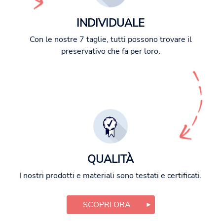
INDIVIDUALE
Con le nostre 7 taglie, tutti possono trovare il
preservativo che fa per loro.
QUALITÀ
I nostri prodotti e materiali sono testati e certificati.
SCOPRI ORA