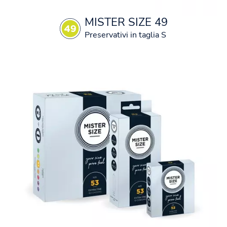
MISTER SIZE 49
Preservativi in taglia S