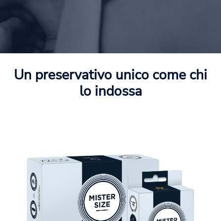
Un preservativo unico come chi
lo indossa