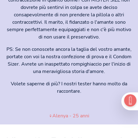
dovrete più sentirvi in colpa se avete deciso
consapevolmente di non prendere la pillola o altri
contraccettivi. Il marito, il fidanzato o l'amante sono
sempre perfettamente equipaggiati e non c'è più motivo
di non usare il preservativo.
PS: Se non conoscete ancora la taglia del vostro amante,
portate con voi la nostra confezione di prova e il Condom
Sizer. Avrete un inaspettato rompighiaccio per l'inizio di
una meravigliosa storia d'amore.
Volete saperne di più? I nostri tester hanno molto da
raccontare.
♀Alenya - 25 anni