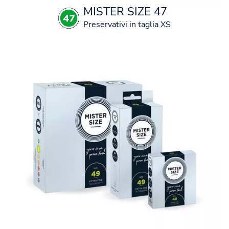
MISTER SIZE 47
Preservativi in taglia XS