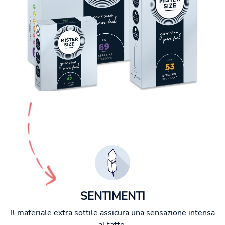
SENTIMENTI
Il materiale extra sottile assicura una sensazione intensa