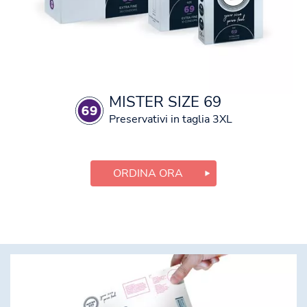
MISTER SIZE 69
Preservativi in taglia 3XL
ORDINA ORA