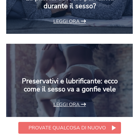
durante il sesso?
LEGGI ORA
Preservativi e lubrificante: ecco
come il sesso va a gonfie vele
LEGGI ORA
PROVATE QUALCOSA DI NUOVO