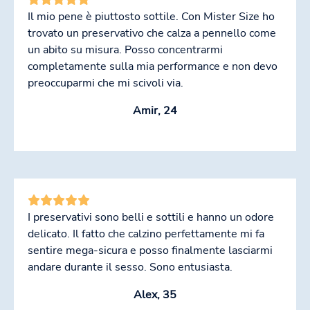
Il mio pene è piuttosto sottile. Con Mister Size ho
trovato un preservativo che calza a pennello come
un abito su misura. Posso concentrarmi
completamente sulla mia performance e non devo
preoccuparmi che mi scivoli via.
Amir, 24
I preservativi sono belli e sottili e hanno un odore
delicato. Il fatto che calzino perfettamente mi fa
sentire mega-sicura e posso finalmente lasciarmi
andare durante il sesso. Sono entusiasta.
Alex, 35