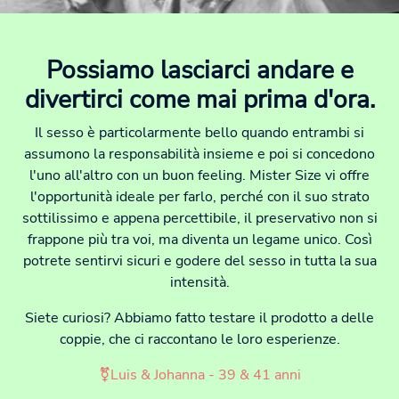
Possiamo lasciarci andare e
divertirci come mai prima d'ora.
Il sesso è particolarmente bello quando entrambi si
assumono la responsabilità insieme e poi si concedono
l'uno all'altro con un buon feeling. Mister Size vi offre
l'opportunità ideale per farlo, perché con il suo strato
sottilissimo e appena percettibile, il preservativo non si
frappone più tra voi, ma diventa un legame unico. Così
potrete sentirvi sicuri e godere del sesso in tutta la sua
intensità.
Siete curiosi? Abbiamo fatto testare il prodotto a delle
coppie, che ci raccontano le loro esperienze.
⚧Luis & Johanna - 39 & 41 anni