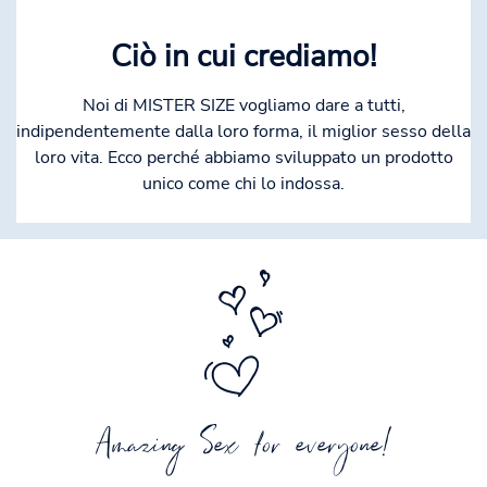
Ciò in cui crediamo!
Noi di MISTER SIZE vogliamo dare a tutti,
indipendentemente dalla loro forma, il miglior sesso della
loro vita. Ecco perché abbiamo sviluppato un prodotto
unico come chi lo indossa.
Amazing Sex for everyone!