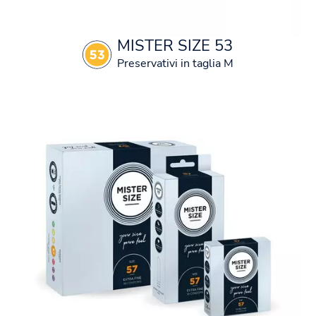
MISTER SIZE 53
Preservativi in taglia M