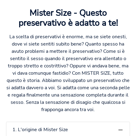
Mister Size - Questo
preservativo è adatto a te!
La scelta di preservativi è enorme, ma se siete onesti,
dove vi siete sentiti subito bene? Quanto spesso ha
avuto problemi a mettere il preservativo? Come si è
sentito il sesso quando il preservativo era allentato o
troppo stretto e costrittivo? Oppure vi andava bene, ma
vi dava comunque fastidio? Con MISTER SIZE, tutto
questo è storia. Abbiamo sviluppato un preservativo che
si adatta davvero a voi. Si adatta come una seconda pelle
e regala finalmente una sensazione completa durante il
sesso. Senza la sensazione di disagio che qualcosa si
frapponga ancora tra voi.
1. L'origine di Mister Size