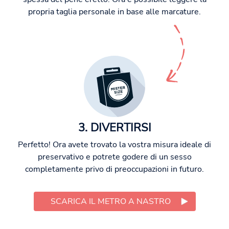
propria taglia personale in base alle marcature.
3. DIVERTIRSI
Perfetto! Ora avete trovato la vostra misura ideale di
preservativo e potrete godere di un sesso
completamente privo di preoccupazioni in futuro.
SCARICA IL METRO A NASTRO