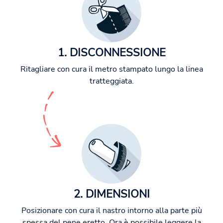
1. DISCONNESSIONE
Ritagliare con cura il metro stampato lungo la linea
tratteggiata.
2. DIMENSIONI
Posizionare con cura il nastro intorno alla parte più
spessa del pene eretto. Ora è possibile leggere la