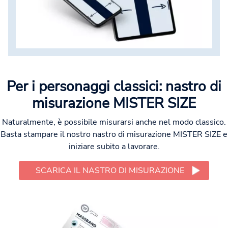
Per i personaggi classici: nastro di
misurazione MISTER SIZE
Naturalmente, è possibile misurarsi anche nel modo classico.
Basta stampare il nostro nastro di misurazione MISTER SIZE e
iniziare subito a lavorare.
SCARICA IL NASTRO DI MISURAZIONE