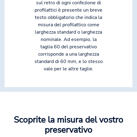
sul retro di ogni confezione di
profilattici è presente un breve
testo obbligatorio che indica la
misura del profilattico come
larghezza standard o larghezza
nominale. Ad esempio, la
taglia 60 del preservativo
corrisponde a una larghezza
standard di 60 mm, e lo stesso
vale per le altre taglie.
Scoprite la misura del vostro
preservativo