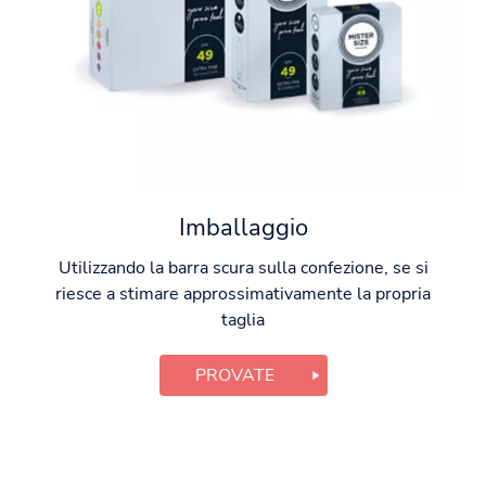
Imballaggio
Utilizzando la barra scura sulla confezione, se si
riesce a stimare approssimativamente la propria
taglia
PROVATE