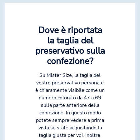
Dove è riportata
la taglia del
preservativo sulla
confezione?
Su Mister Size, la taglia del
vostro preservativo personale
è chiaramente visibile come un
numero colorato da 47 a 69
sulla parte anteriore della
confezione. In questo modo
potete sempre vedere a prima
vista se state acquistando la
taglia giusta per voi. Inoltre,