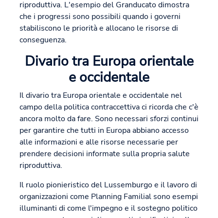
riproduttiva. L'esempio del Granducato dimostra
che i progressi sono possibili quando i governi
stabiliscono le priorità e allocano le risorse di
conseguenza.
Divario tra Europa orientale
e occidentale
Il divario tra Europa orientale e occidentale nel
campo della politica contraccettiva ci ricorda che c'è
ancora molto da fare. Sono necessari sforzi continui
per garantire che tutti in Europa abbiano accesso
alle informazioni e alle risorse necessarie per
prendere decisioni informate sulla propria salute
riproduttiva.
Il ruolo pionieristico del Lussemburgo e il lavoro di
organizzazioni come Planning Familial sono esempi
illuminanti di come l'impegno e il sostegno politico