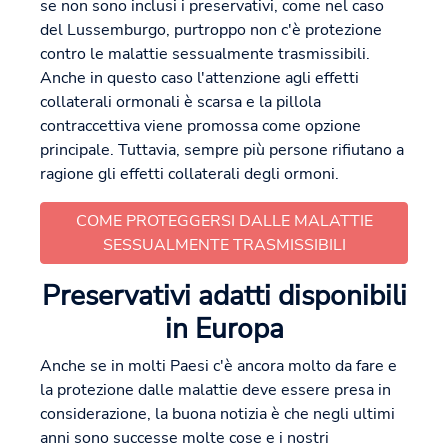
se non sono inclusi i preservativi, come nel caso
del Lussemburgo, purtroppo non c'è protezione
contro le malattie sessualmente trasmissibili.
Anche in questo caso l'attenzione agli effetti
collaterali ormonali è scarsa e la pillola
contraccettiva viene promossa come opzione
principale. Tuttavia, sempre più persone rifiutano a
ragione gli effetti collaterali degli ormoni.
COME PROTEGGERSI DALLE MALATTIE
SESSUALMENTE TRASMISSIBILI
Preservativi adatti disponibili
in Europa
Anche se in molti Paesi c'è ancora molto da fare e
la protezione dalle malattie deve essere presa in
considerazione, la buona notizia è che negli ultimi
anni sono successe molte cose e i nostri