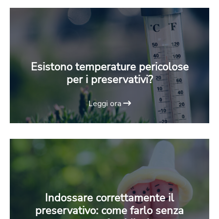
Esistono temperature pericolose
per i preservativi?
Leggi ora
Indossare correttamente il
preservativo: come farlo senza