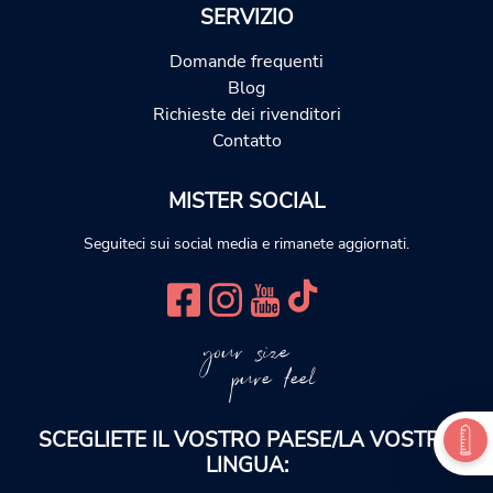
SERVIZIO
Domande frequenti
Blog
Richieste dei rivenditori
Contatto
MISTER SOCIAL
Seguiteci sui social media e rimanete aggiornati.
your size
pure feel
SCEGLIETE IL VOSTRO PAESE/LA VOSTRA
LINGUA: