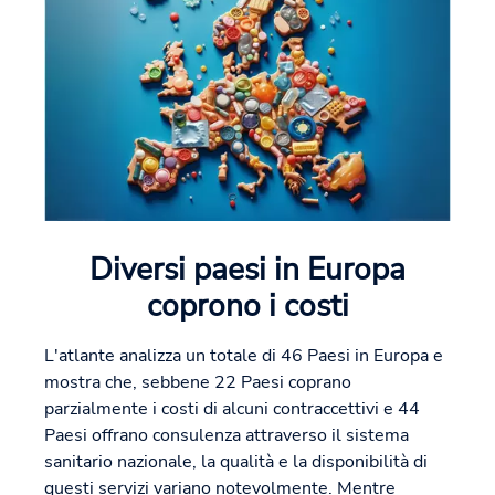
Diversi paesi in Europa
coprono i costi
L'atlante analizza un totale di 46 Paesi in Europa e
mostra che, sebbene 22 Paesi coprano
parzialmente i costi di alcuni contraccettivi e 44
Paesi offrano consulenza attraverso il sistema
sanitario nazionale, la qualità e la disponibilità di
questi servizi variano notevolmente. Mentre