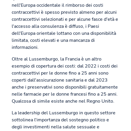
nell'Europa occidentale il rimborso dei costi
contraccettivi è spesso previsto almeno per alcuni
contraccettivi selezionati e per alcune fasce d'età e
l'accesso alla consulenza è diffuso, i Paesi
dell'Europa orientale lottano con una disponibilità
limitata, costi elevati e una mancanza di
informazioni.
Oltre al Lussemburgo, la Francia è un altro
esempio di copertura dei costi: dal 2022 i costi dei
contraccettivi per le donne fino a 25 anni sono
coperti dall'assicurazione sanitaria e dal 2023
anche i preservativi sono disponibili gratuitamente
nelle farmacie per le donne francesi fino a 25 anni.
Qualcosa di simile esiste anche nel Regno Unito.
La leadership del Lussemburgo in questo settore
sottolinea l'importanza del sostegno politico e
degli investimenti nella salute sessuale e