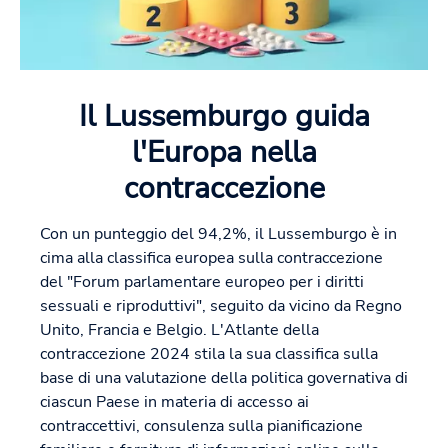
Il Lussemburgo guida
l'Europa nella
contraccezione
Con un punteggio del 94,2%, il Lussemburgo è in
cima alla classifica europea sulla contraccezione
del "Forum parlamentare europeo per i diritti
sessuali e riproduttivi", seguito da vicino da Regno
Unito, Francia e Belgio. L'Atlante della
contraccezione 2024 stila la sua classifica sulla
base di una valutazione della politica governativa di
ciascun Paese in materia di accesso ai
contraccettivi, consulenza sulla pianificazione