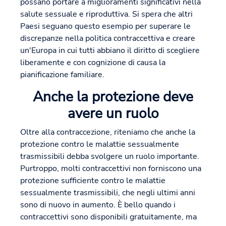
possano portare a miglioramenti significativi nella
salute sessuale e riproduttiva. Si spera che altri
Paesi seguano questo esempio per superare le
discrepanze nella politica contraccettiva e creare
un'Europa in cui tutti abbiano il diritto di scegliere
liberamente e con cognizione di causa la
pianificazione familiare.
Anche la protezione deve
avere un ruolo
Oltre alla contraccezione, riteniamo che anche la
protezione contro le malattie sessualmente
trasmissibili debba svolgere un ruolo importante.
Purtroppo, molti contraccettivi non forniscono una
protezione sufficiente contro le malattie
sessualmente trasmissibili, che negli ultimi anni
sono di nuovo in aumento. È bello quando i
contraccettivi sono disponibili gratuitamente, ma