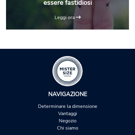
essere fastidiosi
Leggi ora
NAVIGAZIONE
Determinare la dimensione
Vantaggi
Negozio
Chi siamo