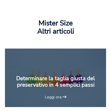
Mister Size
Altri articoli
Determinare la taglia giusta del
preservativo in 4 semplici passi
Leggi ora