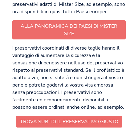
preservativi adatti di Mister Size, ad esempio, sono
ora disponibili in quasi tutti i Paesi europei.
ALLA PANORAMICA DEI PAESI DI MISTER
SIZE
I preservativi coordinati di diverse taglie hanno il
vantaggio di aumentare la sicurezza e la
sensazione di benessere nell'uso del preservativo
rispetto ai preservativi standard. Se il profilattico è
adatto a voi, non si sfilerà e non stringerà il vostro
pene e potrete godervi la vostra vita amorosa
senza preoccupazioni. I preservativi sono
facilmente ed economicamente disponibili e
possono essere ordinati anche online, ad esempio.
TROVA SUBITO IL PRESERVATIVO GIUSTO