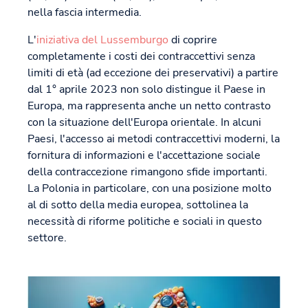
nella fascia intermedia.
L'
iniziativa del Lussemburgo
di coprire
completamente i costi dei contraccettivi senza
limiti di età (ad eccezione dei preservativi) a partire
dal 1° aprile 2023 non solo distingue il Paese in
Europa, ma rappresenta anche un netto contrasto
con la situazione dell'Europa orientale. In alcuni
Paesi, l'accesso ai metodi contraccettivi moderni, la
fornitura di informazioni e l'accettazione sociale
della contraccezione rimangono sfide importanti.
La Polonia in particolare, con una posizione molto
al di sotto della media europea, sottolinea la
necessità di riforme politiche e sociali in questo
settore.