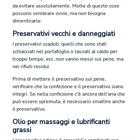
da evitare assolutamente. Molte di queste cose
possono sembrare ovvie, ma non bisogna
dimenticarle:
Preservativi vecchi e danneggiati
I preservativi scaduti, quelli che sono stati
schiacciati nel portafoglio o lasciati al caldo per
troppo tempo, ecc. non vanno messi sul pene, ma
nei rifiuti residui.
Prima di mettere il preservativo sul pene,
verificare che la confezione e il preservativo siano
integri. Se nella confezione c'è ancora dell'aria che
può essere spremuta, è necessario smaltire anche
il preservativo.
Olio per massaggi e lubrificanti
grassi