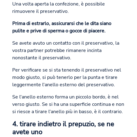
Una volta aperta la confezione, è possibile
rimuovere il preservativo.
Prima di estrarlo, assicurarsi che le dita siano
pulite e prive di sperma o gocce di piacere.
Se avete avuto un contatto con il preservativo, la
vostra partner potrebbe rimanere incinta
nonostante il preservativo.
Per verificare se si sta tenendo il preservativo nel
modo giusto, si può tenerlo per la punta e tirare
leggermente l'anello esterno del preservativo.
Se l'anello esterno forma un piccolo bordo, è nel
verso giusto. Se si ha una superficie continua e non
si riesce a tirare l'anello più in basso, è il contrario.
4. tirare indietro il prepuzio, se ne
avete uno