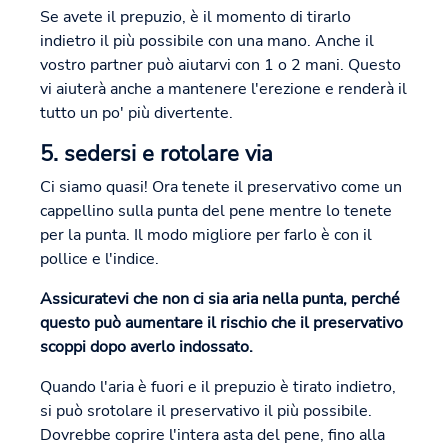
Se avete il prepuzio, è il momento di tirarlo
indietro il più possibile con una mano. Anche il
vostro partner può aiutarvi con 1 o 2 mani. Questo
vi aiuterà anche a mantenere l'erezione e renderà il
tutto un po' più divertente.
5. sedersi e rotolare via
Ci siamo quasi! Ora tenete il preservativo come un
cappellino sulla punta del pene mentre lo tenete
per la punta. Il modo migliore per farlo è con il
pollice e l'indice.
Assicuratevi che non ci sia aria nella punta, perché
questo può aumentare il rischio che il preservativo
scoppi dopo averlo indossato.
Quando l'aria è fuori e il prepuzio è tirato indietro,
si può srotolare il preservativo il più possibile.
Dovrebbe coprire l'intera asta del pene, fino alla