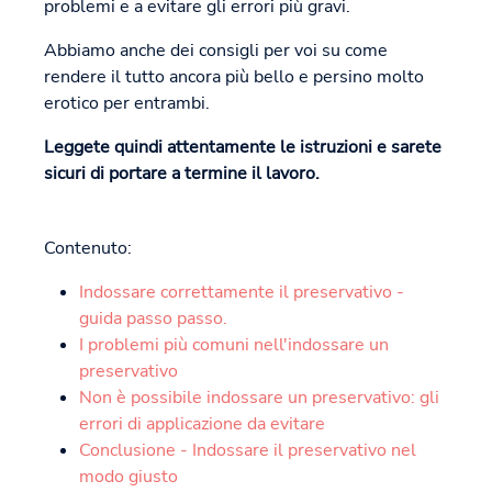
problemi e a evitare gli errori più gravi.
Abbiamo anche dei consigli per voi su come
rendere il tutto ancora più bello e persino molto
erotico per entrambi.
Leggete quindi attentamente le istruzioni e sarete
sicuri di portare a termine il lavoro.
Contenuto:
Indossare correttamente il preservativo -
guida passo passo.
I problemi più comuni nell'indossare un
preservativo
Non è possibile indossare un preservativo: gli
errori di applicazione da evitare
Conclusione - Indossare il preservativo nel
modo giusto