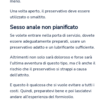
meno.
Una volta aperto, il preservativo deve essere
utilizzato o smaltito.
Sesso anale non pianificato
Se volete entrare nella porta di servizio, dovete
essere adeguatamente preparati, usare un
preservativo adatto e un lubrificante sufficiente.
Altrimenti non solo sarà doloroso e forse sarà
l'ultima avventura di questo tipo, ma c'è anche il
rischio che il preservativo si strappi a causa
dell'attrito.
E questo è qualcosa che si vuole evitare a tutti i
costi. Quindi, preparatevi bene e poi lasciatevi
andare all'esperienza del formicolio.