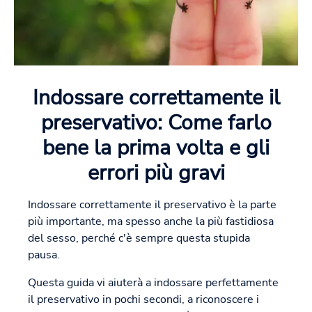
Indossare correttamente il
preservativo: Come farlo
bene la prima volta e gli
errori più gravi
Indossare correttamente il preservativo è la parte
più importante, ma spesso anche la più fastidiosa
del sesso, perché c'è sempre questa stupida
pausa.
Questa guida vi aiuterà a indossare perfettamente
il preservativo in pochi secondi, a riconoscere i