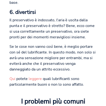
base.
6. divertirsi
Il preservativo è indossato, l'aria è uscita dalla
punta e il preservativo è stretto? Bene, ecco come
si usa correttamente un preservativo, ora siete
pronti per dei momenti meravigliosi insieme.
Se le cose non vanno così bene, è meglio portare
con sé del lubrificante. In questo modo, non solo si
avrà una sensazione migliore per entrambi, ma si
eviterà anche che il preservativo venga
danneggiato da un attrito eccessivo.
Qui
potete
leggere
quali lubrificanti sono
particolarmente buoni o non lo sono affatto.
I problemi più comuni