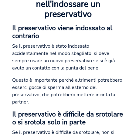
nell'indossare un
preservativo
Il preservativo viene indossato al
contrario
Se il preservativo è stato indossato
accidentalmente nel modo sbagliato, si deve
sempre usare un nuovo preservativo se si è già
avuto un contatto con la punta del pene.
Questo è importante perché altrimenti potrebbero
esserci gocce di sperma all'esterno del
preservativo, che potrebbero mettere incinta la
partner.
Il preservativo è difficile da srotolare
o si srotola solo in parte
Se il preservativo è difficile da srotolare, non si