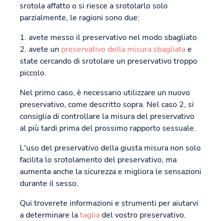
srotola affatto o si riesce a srotolarlo solo
parzialmente, le ragioni sono due:
1. avete messo il preservativo nel modo sbagliato
2. avete un
preservativo della misura sbagliata
e
state cercando di srotolare un preservativo troppo
piccolo.
Nel primo caso, è necessario utilizzare un nuovo
preservativo, come descritto sopra. Nel caso 2, si
consiglia di controllare la misura del preservativo
al più tardi prima del prossimo rapporto sessuale.
L'uso del preservativo della giusta misura non solo
facilita lo srotolamento del preservativo, ma
aumenta anche la sicurezza e migliora le sensazioni
durante il sesso.
Qui troverete informazioni e strumenti per aiutarvi
a determinare la
taglia
del vostro preservativo.