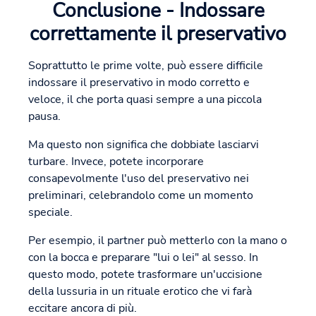
Conclusione - Indossare
correttamente il preservativo
Soprattutto le prime volte, può essere difficile
indossare il preservativo in modo corretto e
veloce, il che porta quasi sempre a una piccola
pausa.
Ma questo non significa che dobbiate lasciarvi
turbare. Invece, potete incorporare
consapevolmente l'uso del preservativo nei
preliminari, celebrandolo come un momento
speciale.
Per esempio, il partner può metterlo con la mano o
con la bocca e preparare "lui o lei" al sesso. In
questo modo, potete trasformare un'uccisione
della lussuria in un rituale erotico che vi farà
eccitare ancora di più.