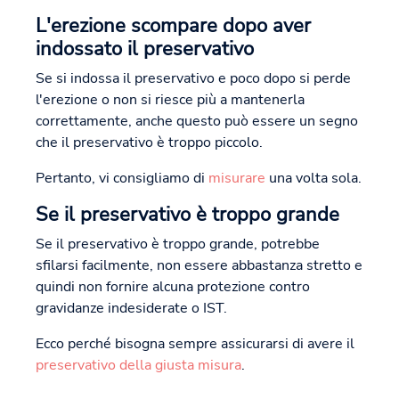
L'erezione scompare dopo aver
indossato il preservativo
Se si indossa il preservativo e poco dopo si perde
l'erezione o non si riesce più a mantenerla
correttamente, anche questo può essere un segno
che il preservativo è troppo piccolo.
Pertanto, vi consigliamo di
misurare
una volta sola.
Se il preservativo è troppo grande
Se il preservativo è troppo grande, potrebbe
sfilarsi facilmente, non essere abbastanza stretto e
quindi non fornire alcuna protezione contro
gravidanze indesiderate o IST.
Ecco perché bisogna sempre assicurarsi di avere il
preservativo della giusta misura
.