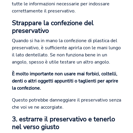
tutte le informazioni necessarie per indossare
correttamente il preservativo.
Strappare la confezione del
preservativo
Quando si ha in mano la confezione di plastica del
preservativo, è sufficiente aprirla con le mani lungo
il lato dentellato. Se non funziona bene in un
angolo, spesso è utile testare un altro angolo.
È molto importante non usare mai forbici, coltelli,
denti o altri oggetti appuntiti o taglienti per aprire
la confezione.
Questo potrebbe danneggiare il preservativo senza
che voi ve ne accorgiate.
3. estrarre il preservativo e tenerlo
nel verso giusto