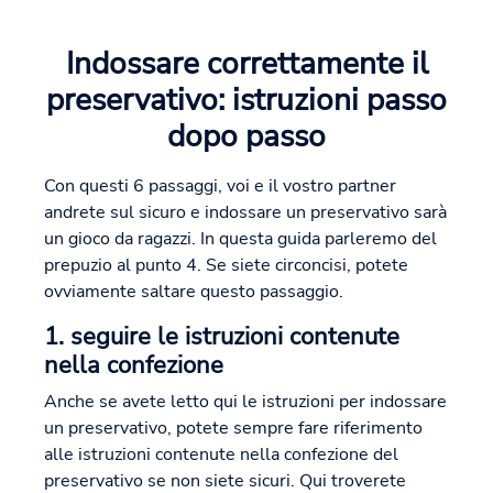
Indossare correttamente il
preservativo: istruzioni passo
dopo passo
Con questi 6 passaggi, voi e il vostro partner
andrete sul sicuro e indossare un preservativo sarà
un gioco da ragazzi. In questa guida parleremo del
prepuzio al punto 4. Se siete circoncisi, potete
ovviamente saltare questo passaggio.
1. seguire le istruzioni contenute
nella confezione
Anche se avete letto qui le istruzioni per indossare
un preservativo, potete sempre fare riferimento
alle istruzioni contenute nella confezione del
preservativo se non siete sicuri. Qui troverete