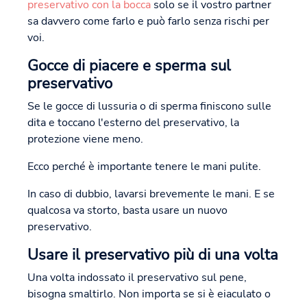
preservativo con la bocca
solo se il vostro partner
sa davvero come farlo e può farlo senza rischi per
voi.
Gocce di piacere e sperma sul
preservativo
Se le gocce di lussuria o di sperma finiscono sulle
dita e toccano l'esterno del preservativo, la
protezione viene meno.
Ecco perché è importante tenere le mani pulite.
In caso di dubbio, lavarsi brevemente le mani. E se
qualcosa va storto, basta usare un nuovo
preservativo.
Usare il preservativo più di una volta
Una volta indossato il preservativo sul pene,
bisogna smaltirlo. Non importa se si è eiaculato o