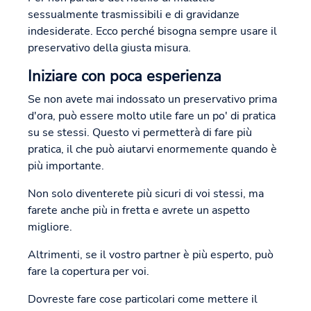
sessualmente trasmissibili e di gravidanze
indesiderate. Ecco perché bisogna sempre usare il
preservativo della giusta misura.
Iniziare con poca esperienza
Se non avete mai indossato un preservativo prima
d'ora, può essere molto utile fare un po' di pratica
su se stessi. Questo vi permetterà di fare più
pratica, il che può aiutarvi enormemente quando è
più importante.
Non solo diventerete più sicuri di voi stessi, ma
farete anche più in fretta e avrete un aspetto
migliore.
Altrimenti, se il vostro partner è più esperto, può
fare la copertura per voi.
Dovreste fare cose particolari come mettere il