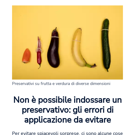
Preservativi su frutta e verdura di diverse dimensioni
Non è possibile indossare un
preservativo: gli errori di
applicazione da evitare
Per evitare spiacevoli sorprese, ci sono alcune cose