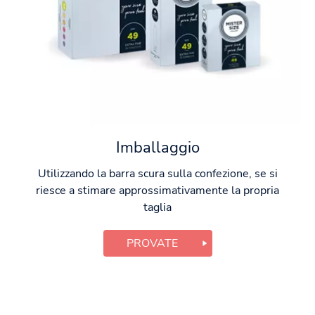
Imballaggio
Utilizzando la barra scura sulla confezione, se si
riesce a stimare approssimativamente la propria
taglia
PROVATE