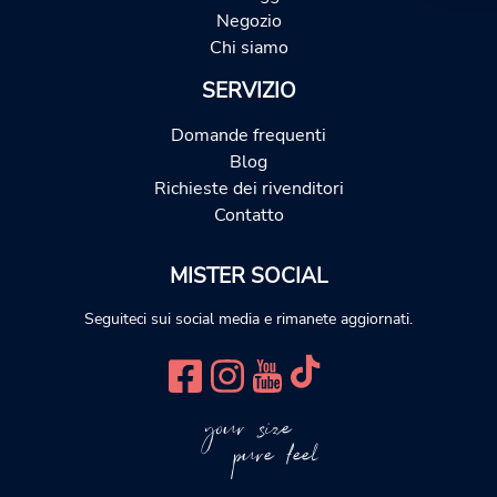
Negozio
Chi siamo
SERVIZIO
Domande frequenti
Blog
Richieste dei rivenditori
Contatto
MISTER SOCIAL
Seguiteci sui social media e rimanete aggiornati.
your size
pure feel