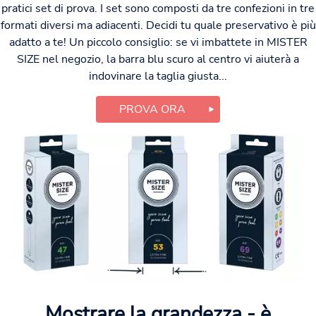
pratici set di prova. I set sono composti da tre confezioni in tre
formati diversi ma adiacenti. Decidi tu quale preservativo è più
adatto a te! Un piccolo consiglio: se vi imbattete in MISTER
SIZE nel negozio, la barra blu scuro al centro vi aiuterà a
indovinare la taglia giusta...
PROVA ORA
Mostrare la grandezza - è