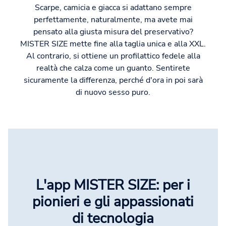
Scarpe, camicia e giacca si adattano sempre
perfettamente, naturalmente, ma avete mai
pensato alla giusta misura del preservativo?
MISTER SIZE mette fine alla taglia unica e alla XXL.
Al contrario, si ottiene un profilattico fedele alla
realtà che calza come un guanto. Sentirete
sicuramente la differenza, perché d'ora in poi sarà
di nuovo sesso puro.
L'app MISTER SIZE: per i
pionieri e gli appassionati
di tecnologia