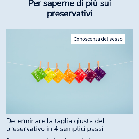
Per saperne di più sui
preservativi
Conoscenza del sesso
Determinare la taglia giusta del
preservativo in 4 semplici passi