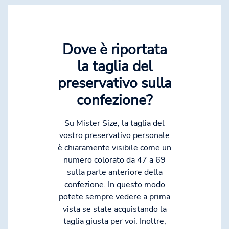
Dove è riportata
la taglia del
preservativo sulla
confezione?
Su Mister Size, la taglia del
vostro preservativo personale
è chiaramente visibile come un
numero colorato da 47 a 69
sulla parte anteriore della
confezione. In questo modo
potete sempre vedere a prima
vista se state acquistando la
taglia giusta per voi. Inoltre,