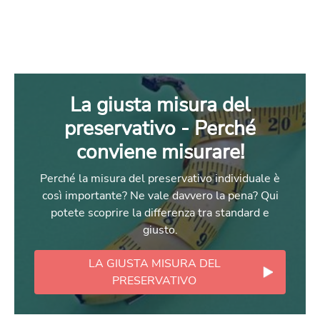
La giusta misura del
preservativo - Perché
conviene misurare!
Perché la misura del preservativo individuale è
così importante? Ne vale davvero la pena? Qui
potete scoprire la differenza tra standard e
giusto.
LA GIUSTA MISURA DEL
PRESERVATIVO