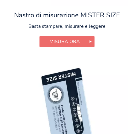
Nastro di misurazione MISTER SIZE
Basta stampare, misurare e leggere
MISURA ORA