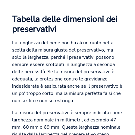
Tabella delle dimensioni dei
preservativi
La lunghezza del pene non ha alcun ruolo nella
scelta della misura giusta del preservativo, ma
solo la larghezza, perché i preservativi possono
sempre essere srotolati in lunghezza a seconda
delle necessità. Se la misura del preservativo è
adeguata, la protezione contro le gravidanze
indesiderate è assicurata anche se il preservativo è
un po' troppo corto, ma la misura perfetta fa sì che
non si sfili e non si restringa.
La misura del preservativo è sempre indicata come
larghezza nominale in millimetri, ad esempio 47
mm, 60 mm o 69 mm. Questa larghezza nominale
risulta dalla larghezza del preservativo steso.