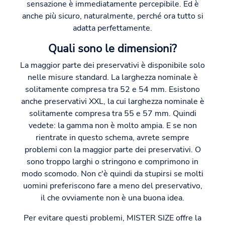
sensazione è immediatamente percepibile. Ed è
anche più sicuro, naturalmente, perché ora tutto si
adatta perfettamente.
Quali sono le dimensioni?
La maggior parte dei preservativi è disponibile solo
nelle misure standard. La larghezza nominale è
solitamente compresa tra 52 e 54 mm. Esistono
anche preservativi XXL, la cui larghezza nominale è
solitamente compresa tra 55 e 57 mm. Quindi
vedete: la gamma non è molto ampia. E se non
rientrate in questo schema, avrete sempre
problemi con la maggior parte dei preservativi. O
sono troppo larghi o stringono e comprimono in
modo scomodo. Non c'è quindi da stupirsi se molti
uomini preferiscono fare a meno del preservativo,
il che ovviamente non è una buona idea.
Per evitare questi problemi, MISTER SIZE offre la