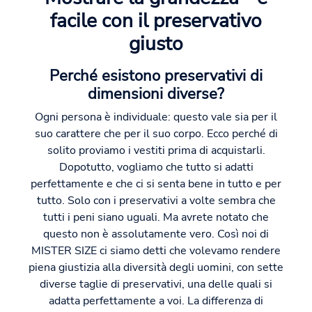
facile con il preservativo
giusto
Perché esistono preservativi di
dimensioni diverse?
Ogni persona è individuale: questo vale sia per il
suo carattere che per il suo corpo. Ecco perché di
solito proviamo i vestiti prima di acquistarli.
Dopotutto, vogliamo che tutto si adatti
perfettamente e che ci si senta bene in tutto e per
tutto. Solo con i preservativi a volte sembra che
tutti i peni siano uguali. Ma avrete notato che
questo non è assolutamente vero. Così noi di
MISTER SIZE ci siamo detti che volevamo rendere
piena giustizia alla diversità degli uomini, con sette
diverse taglie di preservativi, una delle quali si
adatta perfettamente a voi. La differenza di