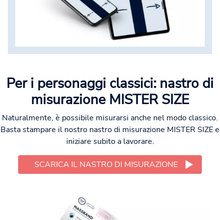
Per i personaggi classici: nastro di
misurazione MISTER SIZE
Naturalmente, è possibile misurarsi anche nel modo classico.
Basta stampare il nostro nastro di misurazione MISTER SIZE e
iniziare subito a lavorare.
SCARICA IL NASTRO DI MISURAZIONE