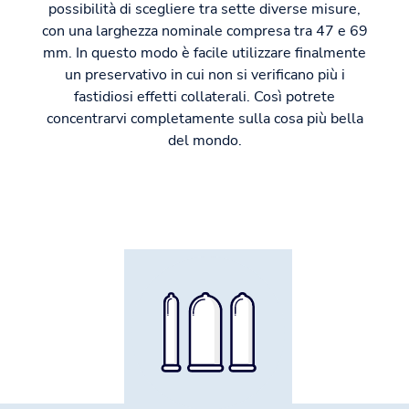
possibilità di scegliere tra sette diverse misure,
con una larghezza nominale compresa tra 47 e 69
mm. In questo modo è facile utilizzare finalmente
un preservativo in cui non si verificano più i
fastidiosi effetti collaterali. Così potrete
concentrarvi completamente sulla cosa più bella
del mondo.