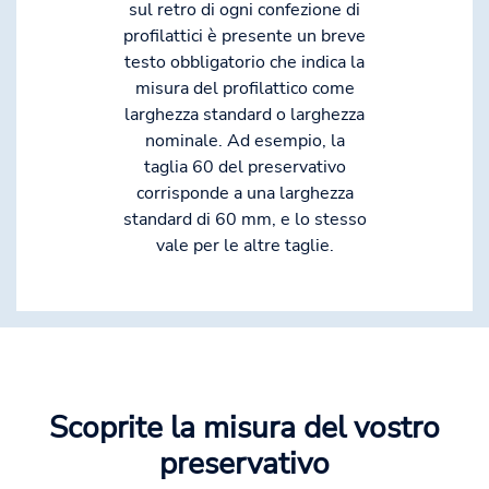
sul retro di ogni confezione di
profilattici è presente un breve
testo obbligatorio che indica la
misura del profilattico come
larghezza standard o larghezza
nominale. Ad esempio, la
taglia 60 del preservativo
corrisponde a una larghezza
standard di 60 mm, e lo stesso
vale per le altre taglie.
Scoprite la misura del vostro
preservativo