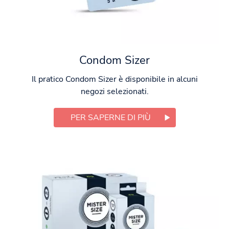
Condom Sizer
Il pratico Condom Sizer è disponibile in alcuni
negozi selezionati.
PER SAPERNE DI PIÙ