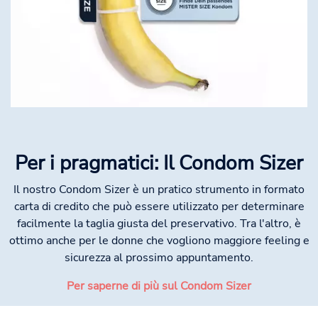
Per i pragmatici: Il Condom Sizer
Il nostro Condom Sizer è un pratico strumento in formato
carta di credito che può essere utilizzato per determinare
facilmente la taglia giusta del preservativo. Tra l'altro, è
ottimo anche per le donne che vogliono maggiore feeling e
sicurezza al prossimo appuntamento.
Per saperne di più sul Condom Sizer