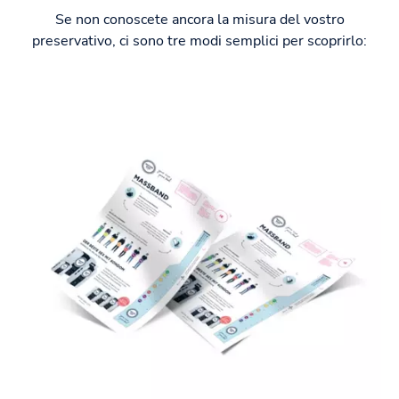
Se non conoscete ancora la misura del vostro
preservativo, ci sono tre modi semplici per scoprirlo: