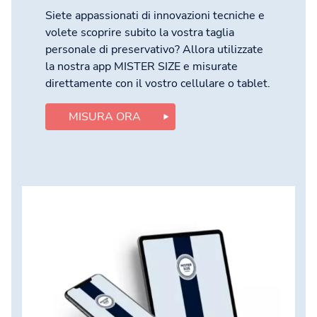
Siete appassionati di innovazioni tecniche e
volete scoprire subito la vostra taglia
personale di preservativo? Allora utilizzate
la nostra app MISTER SIZE e misurate
direttamente con il vostro cellulare o tablet.
MISURA ORA