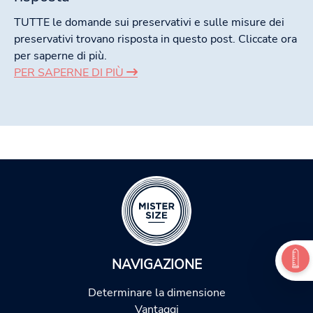
TUTTE le domande sui preservativi e sulle misure dei
preservativi trovano risposta in questo post. Cliccate ora
per saperne di più.
PER SAPERNE DI PIÙ
NAVIGAZIONE
Determinare la dimensione
Vantaggi