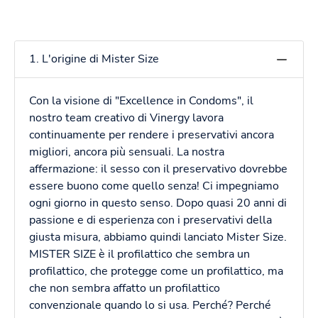
1. L'origine di Mister Size
Con la visione di "Excellence in Condoms", il
nostro team creativo di Vinergy lavora
continuamente per rendere i preservativi ancora
migliori, ancora più sensuali. La nostra
affermazione: il sesso con il preservativo dovrebbe
essere buono come quello senza! Ci impegniamo
ogni giorno in questo senso. Dopo quasi 20 anni di
passione e di esperienza con i preservativi della
giusta misura, abbiamo quindi lanciato Mister Size.
MISTER SIZE è il profilattico che sembra un
profilattico, che protegge come un profilattico, ma
che non sembra affatto un profilattico
convenzionale quando lo si usa. Perché? Perché