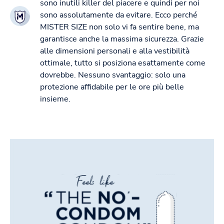
sono inutili killer del piacere e quindi per noi
sono assolutamente da evitare. Ecco perché
MISTER SIZE non solo vi fa sentire bene, ma
garantisce anche la massima sicurezza. Grazie
alle dimensioni personali e alla vestibilità
ottimale, tutto si posiziona esattamente come
dovrebbe. Nessuno svantaggio: solo una
protezione affidabile per le ore più belle
insieme.