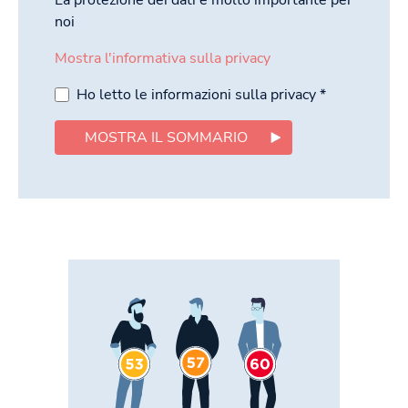
noi
Mostra l'informativa sulla privacy
Ho letto le informazioni sulla privacy
*
MOSTRA IL SOMMARIO