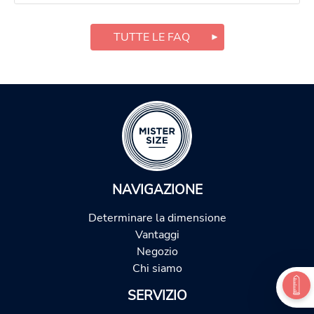
TUTTE LE FAQ
NAVIGAZIONE
Determinare la dimensione
Vantaggi
Negozio
Chi siamo
SERVIZIO