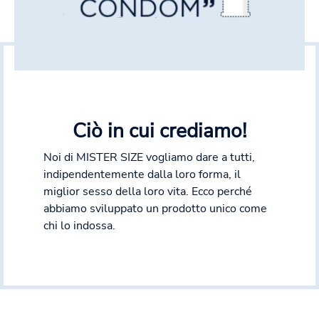
Ciò in cui crediamo!
Noi di MISTER SIZE vogliamo dare a tutti,
indipendentemente dalla loro forma, il
miglior sesso della loro vita. Ecco perché
abbiamo sviluppato un prodotto unico come
chi lo indossa.