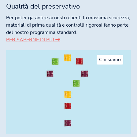
Qualità del preservativo
Per poter garantire ai nostri clienti la massima sicurezza,
materiali di prima qualità e controlli rigorosi fanno parte
del nostro programma standard.
PER SAPERNE DI PIÙ
Chi siamo