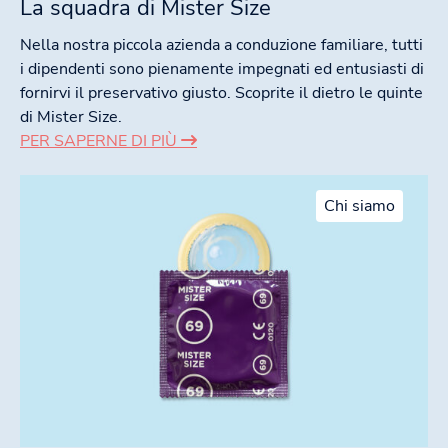
La squadra di Mister Size
Nella nostra piccola azienda a conduzione familiare, tutti
i dipendenti sono pienamente impegnati ed entusiasti di
fornirvi il preservativo giusto. Scoprite il dietro le quinte
di Mister Size.
PER SAPERNE DI PIÙ
Chi siamo