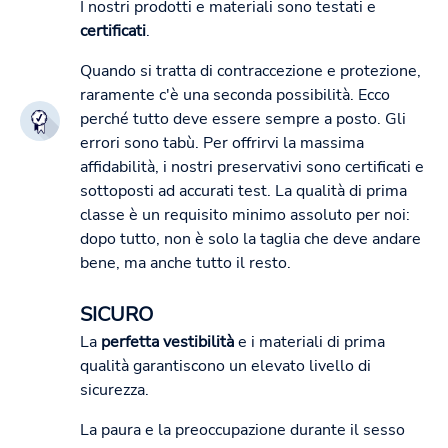
I nostri prodotti e materiali sono testati e
certificati
.
Quando si tratta di contraccezione e protezione,
raramente c'è una seconda possibilità. Ecco
perché tutto deve essere sempre a posto. Gli
errori sono tabù. Per offrirvi la massima
affidabilità, i nostri preservativi sono certificati e
sottoposti ad accurati test. La qualità di prima
classe è un requisito minimo assoluto per noi:
dopo tutto, non è solo la taglia che deve andare
bene, ma anche tutto il resto.
SICURO
La
perfetta vestibilità
e i materiali di prima
qualità garantiscono un elevato livello di
sicurezza.
La paura e la preoccupazione durante il sesso