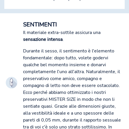
SENTIMENTI
Il materiale extra-sottile assicura una
sensazione intensa
.
Durante il sesso, il sentimento è l'elemento
fondamentale: dopo tutto, volete godervi
qualche bel momento insieme e donarvi
completamente l'uno all'altra. Naturalmente, il
preservativo come amico, compagno e
compagno di letto non deve essere ostacolato.
Ecco perché abbiamo ottimizzato i nostri
preservativi MISTER SIZE in modo che non li
sentiate quasi. Grazie alle dimensioni giuste,
alla vestibilità ideale e a uno spessore delle
pareti di 0,05 mm, durante il rapporto sessuale
tra di voi c'è solo uno strato sottilissimo. In