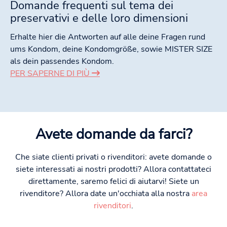
Domande frequenti sul tema dei
preservativi e delle loro dimensioni
Erhalte hier die Antworten auf alle deine Fragen rund
ums Kondom, deine Kondomgröße, sowie MISTER SIZE
als dein passendes Kondom.
PER SAPERNE DI PIÙ
Avete domande da farci?
Che siate clienti privati o rivenditori: avete domande o
siete interessati ai nostri prodotti? Allora contattateci
direttamente, saremo felici di aiutarvi! Siete un
rivenditore? Allora date un'occhiata alla nostra
area
rivenditori
.