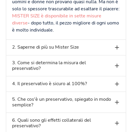
uomini e donne non provano quasi nulla. Ma non è
solo lo spessore trascurabile ad esaltare il piacere:
MISTER SIZE è disponibile in sette misure
diverse
- dopo tutto, il pezzo migliore di ogni uomo
è molto individuale.
2. Saperne di più su Mister Size
3. Come si determina la misura del
preservativo?
4. Il preservativo è sicuro al 100%?
5. Che cos'è un preservativo, spiegato in modo
semplice?
6. Quali sono gli effetti collaterali del
preservativo?