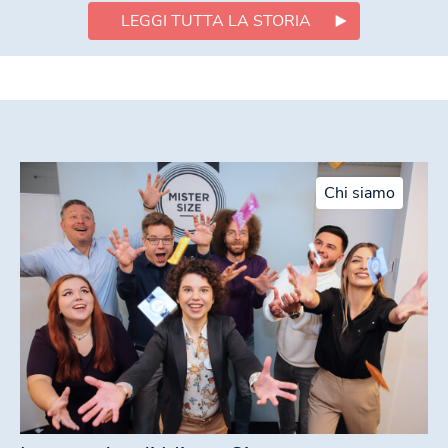
LEGGI TUTTA LA STORIA
Chi siamo