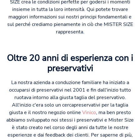
SIZE crea le condizioni perfette per godersi i momenti
insieme in tutta la loro intensità. Qui potete trovare
maggiori informazioni sui nostri principi fondamentali e
sul perché crediamo pienamente in ciò che MISTER SIZE
rappresenta.
Oltre 20 anni di esperienza con i
preservativi
La nostra azienda a conduzione familiare ha iniziato a
occuparsi di preservativi nel 2001 e fin dall'inizio tutto
ruotava intorno alla giusta taglia del preservativo.
All'inizio c'era solo un cercapreservativi per la taglia
giusta e il nostro negozio online
Vinico
, ma ben presto
abbiamo sviluppato noi stessi i preservativi e Mister Size
è stato creato nel corso degli anni da tutte le nostre
esperienze e dai feedback dei clienti. Per saperne di più,