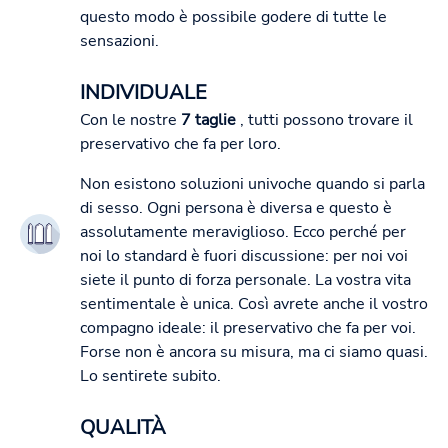
questo modo è possibile godere di tutte le
sensazioni.
INDIVIDUALE
Con le nostre
7 taglie
, tutti possono trovare il
preservativo che fa per loro.
Non esistono soluzioni univoche quando si parla
di sesso. Ogni persona è diversa e questo è
assolutamente meraviglioso. Ecco perché per
noi lo standard è fuori discussione: per noi voi
siete il punto di forza personale. La vostra vita
sentimentale è unica. Così avrete anche il vostro
compagno ideale: il preservativo che fa per voi.
Forse non è ancora su misura, ma ci siamo quasi.
Lo sentirete subito.
QUALITÀ