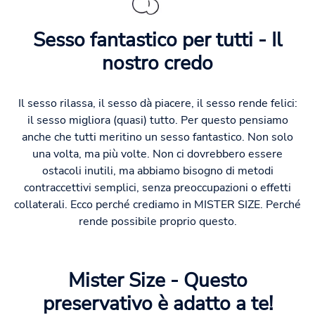
Sesso fantastico per tutti - Il
nostro credo
Il sesso rilassa, il sesso dà piacere, il sesso rende felici:
il sesso migliora (quasi) tutto. Per questo pensiamo
anche che tutti meritino un sesso fantastico. Non solo
una volta, ma più volte. Non ci dovrebbero essere
ostacoli inutili, ma abbiamo bisogno di metodi
contraccettivi semplici, senza preoccupazioni o effetti
collaterali. Ecco perché crediamo in MISTER SIZE. Perché
rende possibile proprio questo.
Mister Size - Questo
preservativo è adatto a te!