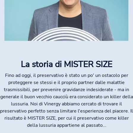
La storia di MISTER SIZE
Fino ad oggi, il preservativo è stato un po' un ostacolo per
proteggere se stessi e il proprio partner dalle malattie
trasmissibili, per prevenire gravidanze indesiderate - ma in
generale il buon vecchio caucciù era considerato un killer della
lussuria. Noi di Vinergy abbiamo cercato di trovare il
preservativo perfetto senza limitare l'esperienza del piacere. Il
risultato è MISTER SIZE, per cui il preservativo come killer
della lussuria appartiene al passato...