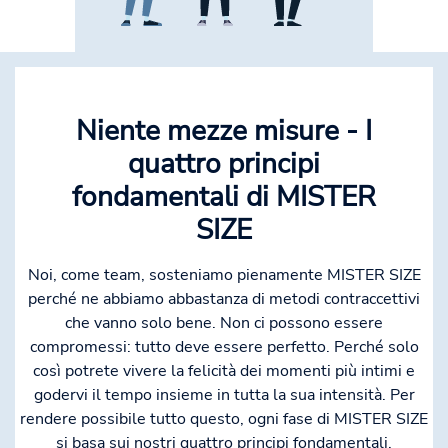
Niente mezze misure - I
quattro principi
fondamentali di MISTER
SIZE
Noi, come team, sosteniamo pienamente MISTER SIZE
perché ne abbiamo abbastanza di metodi contraccettivi
che vanno solo bene. Non ci possono essere
compromessi: tutto deve essere perfetto. Perché solo
così potrete vivere la felicità dei momenti più intimi e
godervi il tempo insieme in tutta la sua intensità. Per
rendere possibile tutto questo, ogni fase di MISTER SIZE
si basa sui nostri quattro principi fondamentali.