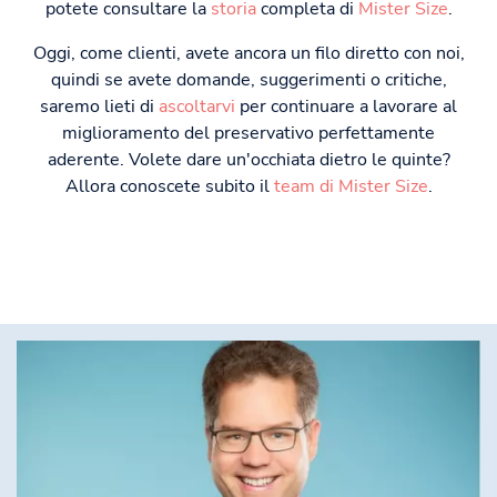
potete consultare la
storia
completa di
Mister Size
.
Oggi, come clienti, avete ancora un filo diretto con noi,
quindi se avete domande, suggerimenti o critiche,
saremo lieti di
ascoltarvi
per continuare a lavorare al
miglioramento del preservativo perfettamente
aderente. Volete dare un'occhiata dietro le quinte?
Allora conoscete subito il
team di Mister Size
.