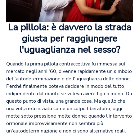
La pillola: è davvero la strada
giusta per raggiungere
l'uguaglianza nel sesso?
Quando la prima pillola contraccettiva fu immessa sul
mercato negli anni '60, divenne rapidamente un simbolo
dell'autodeterminazione e dell'uguaglianza delle donne.
Perché finalmente poteva decidere in modo del tutto
indipendente dal marito se voleva avere figli o meno. Da
questo punto di vista, una grande cosa. Ma quello che
una volta era iniziato come un colpo liberatorio, oggi
mette sotto pressione molte donne: quando l'intervento
ormonale improvvisamente non sembra più
un'autodeterminazione e non ci sono alternative reali.