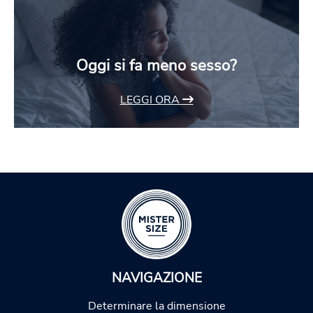
Oggi si fa meno sesso?
LEGGI ORA
NAVIGAZIONE
Determinare la dimensione