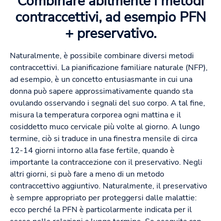
Combinare abilmente i metodi
contraccettivi, ad esempio PFN
+ preservativo.
Naturalmente, è possibile combinare diversi metodi
contraccettivi. La pianificazione familiare naturale (NFP),
ad esempio, è un concetto entusiasmante in cui una
donna può sapere approssimativamente quando sta
ovulando osservando i segnali del suo corpo. A tal fine,
misura la temperatura corporea ogni mattina e il
cosiddetto muco cervicale più volte al giorno. A lungo
termine, ciò si traduce in una finestra mensile di circa
12-14 giorni intorno alla fase fertile, quando è
importante la contraccezione con il preservativo. Negli
altri giorni, si può fare a meno di un metodo
contraccettivo aggiuntivo. Naturalmente, il preservativo
è sempre appropriato per proteggersi dalle malattie:
ecco perché la PFN è particolarmente indicata per il