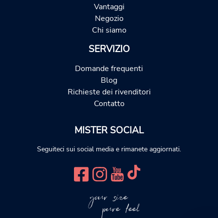
Vantaggi
Negozio
Chi siamo
SERVIZIO
Domande frequenti
Blog
Richieste dei rivenditori
Contatto
MISTER SOCIAL
Seguiteci sui social media e rimanete aggiornati.
your size
pure feel