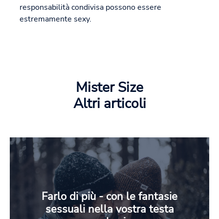
responsabilità condivisa possono essere
estremamente sexy.
Mister Size
Altri articoli
Farlo di più - con le fantasie
sessuali nella vostra testa