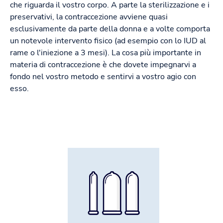
che riguarda il vostro corpo. A parte la sterilizzazione e i
preservativi, la contraccezione avviene quasi
esclusivamente da parte della donna e a volte comporta
un notevole intervento fisico (ad esempio con lo IUD al
rame o l'iniezione a 3 mesi). La cosa più importante in
materia di contraccezione è che dovete impegnarvi a
fondo nel vostro metodo e sentirvi a vostro agio con
esso.