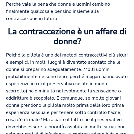
Perché vale la pena che donne e uomini cambino
finalmente qualcosa e pensino insieme alla
contraccezione in futuro:
La contraccezione è un affare di
donne?
Poiché la pillola è uno dei metodi contraccettivi più sicuri
e semplici, in molti luoghi è diventato scontato che le
donne si preparino adeguatamente. Molti uomini
probabilmente ne sono felici, perché magari hanno avuto
esperienze in cui il preservativo (usato in modo
scorretto) ha diminuito notevolmente la sensazione o
addirittura è scoppiato. E comunque, se molte giovani
donne prendono la pillola molto prima della loro prima
esperienza sessuale per tenere sotto controllo l'acne,
cosa c'è di male? Ma a parte il fatto che il preservativo
dovrebbe essere la priorità assoluta in molte situazioni