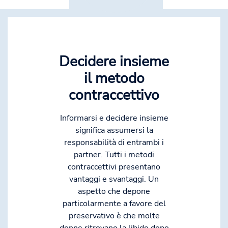
Decidere insieme
il metodo
contraccettivo
Informarsi e decidere insieme
significa assumersi la
responsabilità di entrambi i
partner. Tutti i metodi
contraccettivi presentano
vantaggi e svantaggi. Un
aspetto che depone
particolarmente a favore del
preservativo è che molte