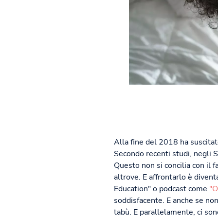
Alla fine del 2018 ha suscita
Secondo recenti studi, negli S
Questo non si concilia con il 
altrove. E affrontarlo è divent
Education" o podcast come
"O
soddisfacente. E anche se non
tabù. E parallelamente, ci son